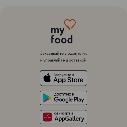
Заказывайте в один клик
и управляйте доставкой